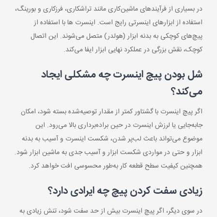
در بسیاری از فرآیندهای ماشین‌کاری مانند تراشکاری، فرزکاری و بورینگ،
استفاده از ابزارهای اینسرتی رایج است. اینسرت ها با استفاده از
پیچ‌های کوچکی به بدنه ابزار (هولدر) متصل می‌شوند. این اتصال
کوچک، نقش بزرگی در عملکرد نهایی ابزار ایفا می‌کند.
شل بودن پیچ اینسرت چه مشکلی ایجاد
می‌کند؟
اگر پیچ اینسرت با گشتاور کمتر از مقدار توصیه‌شده بسته شود، امکان
جابه‌جایی یا لرزش اینسرت در حین براده‌برداری بالا می‌رود. این
موضوع می‌تواند باعث لب‌پر شدن، شکست اینسرت و آسیب به بدنه
ابزار و حتی در مواردی شکست ابزار و آسیب جدی به ماشین ابزار شود.
همچنین کیفیت سطح قطعه کار به‌طور محسوسی افت خواهد کرد.
زیادی سفت کردن پیچ چه ایرادی دارد؟
در سوی دیگر، اگر پیچ اینسرت بیش از حد سفت شود، تنش زیادی به