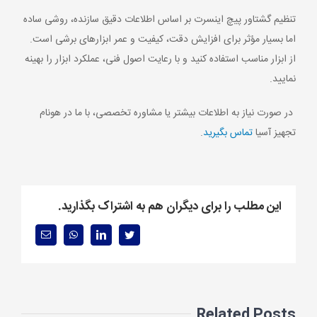
تنظیم گشتاور پیچ اینسرت بر اساس اطلاعات دقیق سازنده، روشی ساده
اما بسیار مؤثر برای افزایش دقت، کیفیت و عمر ابزارهای برشی است.
از ابزار مناسب استفاده کنید و با رعایت اصول فنی، عملکرد ابزار را بهینه
نمایید.
در صورت نیاز به اطلاعات بیشتر یا مشاوره تخصصی، با ما در هونام
تجهیز آسیا
تماس بگیرید
.
این مطلب را برای دیگران هم به اشتراک بگذارید.
Email
WhatsApp
LinkedIn
Twitter
Related Posts