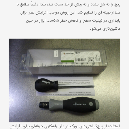
پیچ را نه شل ببندد و نه بیش از حد سفت کند، بلکه دقیقاً مطابق با
مقدار بهینه آن را تنظیم کند. این روش موجب افزایش عمر ابزار،
پایداری در کیفیت سطح و کاهش خطر شکست ابزار در حین
ماشین‌کاری می‌شود.
استفاده از پیچ‌گوشتی‌های تورک‌متر دار، راهکاری حرفه‌ای برای افزایش