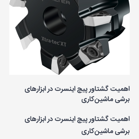
اهمیت گشتاور پیچ اینسرت در ابزارهای
برشی ماشین‌کاری
اهمیت گشتاور پیچ اینسرت در ابزارهای
برشی ماشین‌کاری