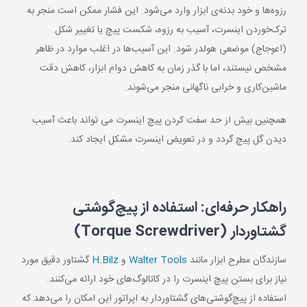
رزوه‌ها و خود بدنه‌ی ابزار وارد می‌شود. این فشار ممکن است منجر به
ترک‌خوردن اینسرت، آسیب به رزوه، شکست پیچ یا تغییر شکل
(اعوجاج) موضعی هولدر شود. این آسیب‌ها در اغلب موارد در ظاهر
مشخص نیستند، اما با گذر زمان به کاهش دوام ابزار، کاهش دقت
ماشین‌کاری و خرابی ناگهانی منجر می‌شوند.
همچنین بیش از حد سفت کردن پیچ اینسرت می تواند باعث آسیب
دیدن گل پیچ گردد و در تعویض اینسرت مشکل ایجاد کند.
راهکار حرفه‌ای: استفاده از پیچ‌گوشتی
گشتاوردار
(Torque Screwdriver)
سازندگان مطرح ابزار مانند
Walter Tools
و
H.Bilz
گشتاور دقیق مورد
نیاز برای بستن پیچ اینسرت را در کاتالوگ‌های خود ارائه می‌کنند.
استفاده از پیچ‌گوشتی‌های گشتاوردار به اپراتور این امکان را می‌دهد که