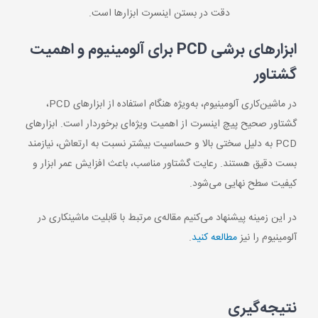
دقت در بستن اینسرت ابزارها است.
ابزارهای برشی
PCD
برای آلومینیوم و اهمیت
گشتاور
در ماشین‌کاری آلومینیوم، به‌ویژه هنگام استفاده از ابزارهای PCD،
گشتاور صحیح پیچ اینسرت از اهمیت ویژه‌ای برخوردار است. ابزارهای
PCD به دلیل سختی بالا و حساسیت بیشتر نسبت به ارتعاش، نیازمند
بست دقیق هستند. رعایت گشتاور مناسب، باعث افزایش عمر ابزار و
کیفیت سطح نهایی می‌شود.
در این زمینه پیشنهاد می‌کنیم مقاله‌ی مرتبط با قابلیت ماشینکاری در
آلومینیوم را نیز
مطالعه کنید
.
نتیجه‌گیری