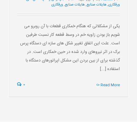
ورقکاری
,
هایلات صنایع
,
هایلات صنایع
,
ورقکاری
یکی از مشکلاتی که هنگام خمکاری قطعات با آن روبرو می
شویم باز بودن زاویه خم در وسط قطعه کار نسبت طرفین
است. علت این اتفاق تغییر شکل های سازه ای دستگاه پرس
برک در اثر نیروهای وارد شده در حین خمکاری است. در
گذشته برای از بین بردن این مشکل اپراتورهای دستگاه با
استفاده [...]
0
> Read More