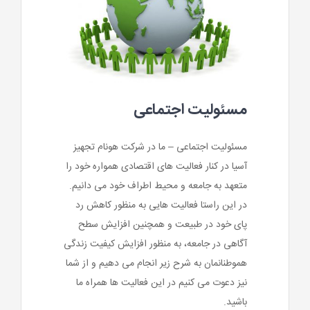
مسئولیت اجتماعی
مسئولیت اجتماعی – ما در شرکت هونام تجهیز
آسیا در کنار فعالیت های اقتصادی همواره خود را
متعهد به جامعه و محیط اطراف خود می دانیم.
در این راستا فعالیت هایی به منظور کاهش رد
پای خود در طبیعت و همچنین افزایش سطح
آگاهی در جامعه، به منظور افزایش کیفیت زندگی
هموطنانمان به شرح زیر انجام می دهیم و از شما
نیز دعوت می کنیم در این فعالیت ها همراه ما
باشید.