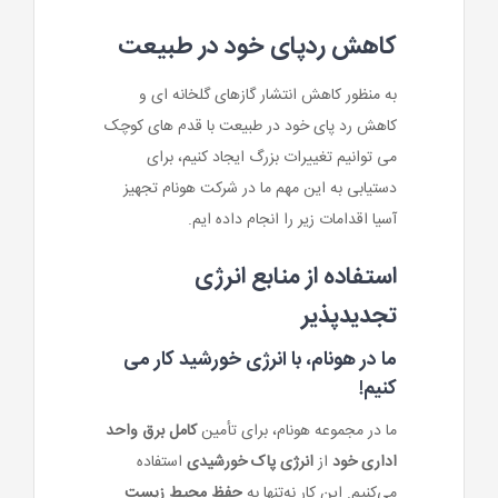
کاهش ردپای خود در طبیعت
به منظور کاهش انتشار گازهای گلخانه ای و
کاهش رد پای خود در طبیعت با قدم های کوچک
می توانیم تغییرات بزرگ ایجاد کنیم، برای
دستیابی به این مهم ما در شرکت هونام تجهیز
آسیا اقدامات زیر را انجام داده ایم.
استفاده از منابع انرژی
تجدیدپذیر
ما در هونام، با انرژی خورشید کار می
کنیم!
ما در مجموعه هونام، برای تأمین
کامل برق واحد
اداری خود
از
انرژی پاک خورشیدی
استفاده
می‌کنیم. این کار نه‌تنها به
حفظ محیط زیست