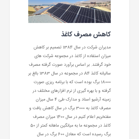
کاهش مصرف کاغذ
مدیران شرکت در سال 1384 تصمیم بر کاهش
میزان استفاده از کاغذ در مجموعه شرکت های
خود گرفتند. بر اساس برآورد صورت گرفته مصرف
سالیانه کاغذ A4 در مجموعه در سال 1383 بالغ بر
18000 برگ بوده است که با برنامه ریزی صورت
گرفته و با بهره گیری از نرم افزارهای مختلف در
زمینه آرشیو اسناد و مدارک طی 4 سال میزان
مصرف کاغذ به 3000 برگ در سال کاهش یافت و
مفتخریم اعلام کنیم در سال 1400 میزان مصرف
کاغذ در مجموعه ما به میانگین ماهانه کمتر از 50
برگ رسیده است که معادل 600 برگ در سال