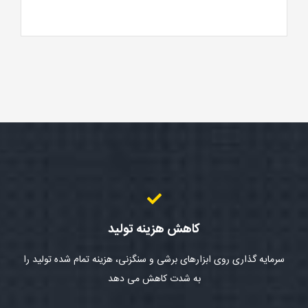
کاهش هزینه تولید
سرمایه گذاری روی ابزارهای برشی و سنگزنی، هزینه تمام شده تولید را
به شدت کاهش می دهد