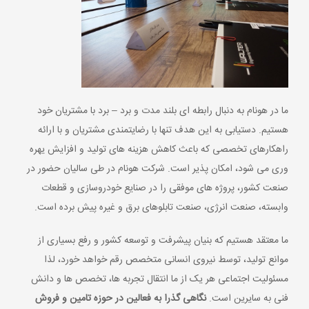
ما در هونام به دنبال رابطه ای بلند مدت و برد – برد با مشتریان خود
هستیم. دستیابی به این هدف تنها با رضایتمندی مشتریان و با ارائه
راهکارهای تخصصی که باعث کاهش هزینه های تولید و افزایش یهره
وری می شود، امکان پذیر است. شرکت هونام در طی سالیان حضور در
صنعت کشور، پروژه های موفقی را در صنایع خودروسازی و قطعات
وابسته، صنعت انرژی، صنعت تابلوهای برق و غیره پیش برده است.
ما معتقد هستیم که بنیان پیشرفت و توسعه کشور و رفع بسیاری از
موانع تولید، توسط نیروی انسانی متخصص رقم خواهد خورد، لذا
مسئولیت اجتماعی هر یک از ما انتقال تجربه ها، تخصص ها و دانش
فنی به سایرین است.
نگاهی گذرا به فعالین در حوزه تامین و فروش