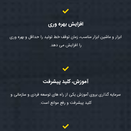
افزایش بهره وری
ابزار و ماشین ابزار مناسب، زمان توقف خط تولید را حداقل و بهره وری
را افزایش می دهد.
آموزش، کلید پیشرفت
سرمایه گذاری بروی آموزش یکی از راه های توسعه فردی و سازمانی و
کلید پیشرفت و رفع موانع است.