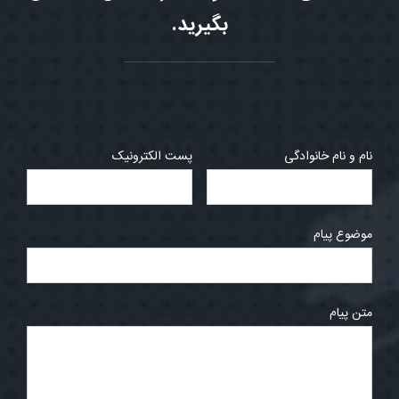
بگیرید.
نام و نام خانوادگی
پست الکترونیک
موضوع پیام
متن پیام