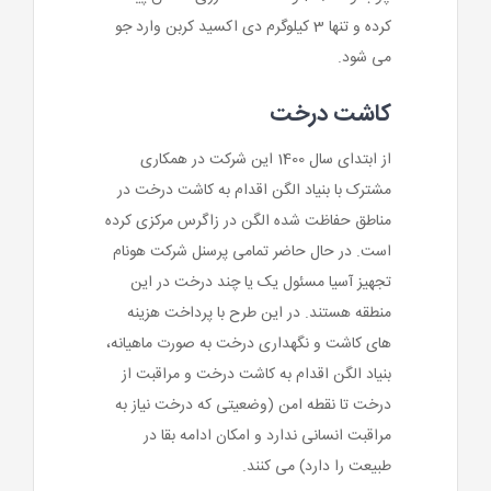
کرده و تنها 3 کیلوگرم دی اکسید کربن وارد جو
می شود.
کاشت درخت
از ابتدای سال 1400 این شرکت در همکاری
مشترک با بنیاد الگن اقدام به کاشت درخت در
مناطق حفاظت شده الگن در زاگرس مرکزی کرده
است. در حال حاضر تمامی پرسنل شرکت هونام
تجهیز آسیا مسئول یک یا چند درخت در این
منطقه هستند. در این طرح با پرداخت هزینه
های کاشت و نگهداری درخت به صورت ماهیانه،
بنیاد الگن اقدام به کاشت درخت و مراقبت از
درخت تا نقطه امن (وضعیتی که درخت نیاز به
مراقبت انسانی ندارد و امکان ادامه بقا در
طبیعت را دارد) می کنند.