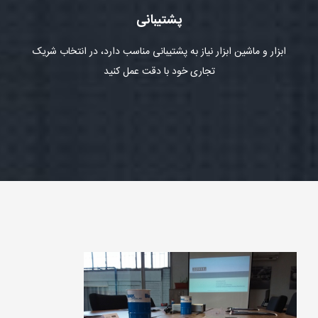
پشتیبانی
ابزار و ماشین ابزار نیاز به پشتیبانی مناسب دارد، در انتخاب شریک
تجاری خود با دقت عمل کنید