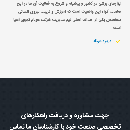
ابزارهای برشی در کشور و پیشینه و شروع به فعالیت آن ها در این
صنعت، گواه این واقعیت است که آموزش و تربیت نیروی انسانی
متخصص یکی از اهداف اصلی تیم مدیریت شرکت هونام تجهیز آسیا
است.
درباره هونام
جهت مشاوره و دریافت راهکارهای
تخصصی صنعت خود با کارشناسان ما تماس